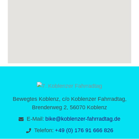
Bewegtes Koblenz, c/o Koblenzer Fahrradtag,
Brenderweg 2, 56070 Koblenz
E-Mail:
bike@koblenzer-fahrradtag.de
Telefon:
+49 (0) 176 91 666 826