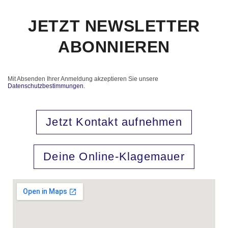
JETZT NEWSLETTER
ABONNIEREN
Mit Absenden Ihrer Anmeldung akzeptieren Sie unsere
Datenschutzbestimmungen.
Jetzt Kontakt aufnehmen
Deine Online-Klagemauer