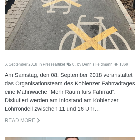
6. September 2018
in
Presseartikel
0
by
Dennis Feldmann
1869
Am Samstag, den 08. September 2018 veranstaltet
das Organisationsteam des Koblenzer Fahrradtages
eine Mahnwache “Mehr Raum fürs Fahrrad“.
Diskutiert werden am Infostand am Koblenzer
Löhrrondell zwischen 11 und 16 Uhr…
READ MORE