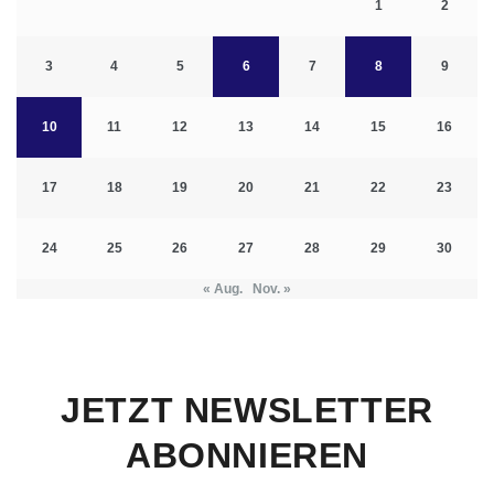
1
2
3
4
5
6
7
8
9
10
11
12
13
14
15
16
17
18
19
20
21
22
23
24
25
26
27
28
29
30
« Aug.
Nov. »
JETZT NEWSLETTER
ABONNIEREN