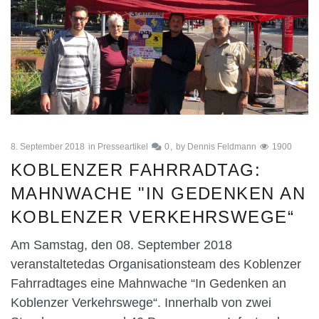
8. September 2018
in
Presseartikel
0
by
Dennis Feldmann
1900
KOBLENZER FAHRRADTAG:
MAHNWACHE "IN GEDENKEN AN
KOBLENZER VERKEHRSWEGE“
Am Samstag, den 08. September 2018
veranstaltetedas Organisationsteam des Koblenzer
Fahrradtages eine Mahnwache “In Gedenken an
Koblenzer Verkehrswege“. Innerhalb von zwei