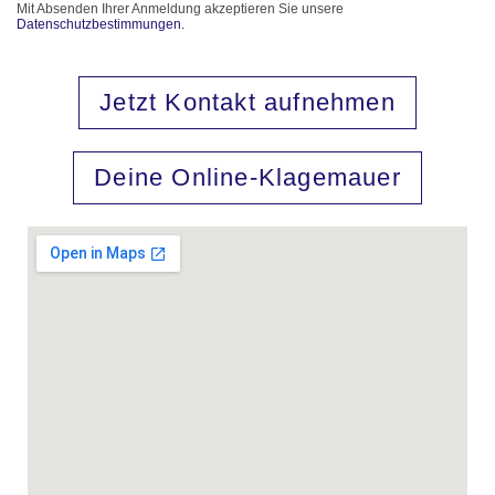
Mit Absenden Ihrer Anmeldung akzeptieren Sie unsere
Datenschutzbestimmungen.
Jetzt Kontakt aufnehmen
Deine Online-Klagemauer